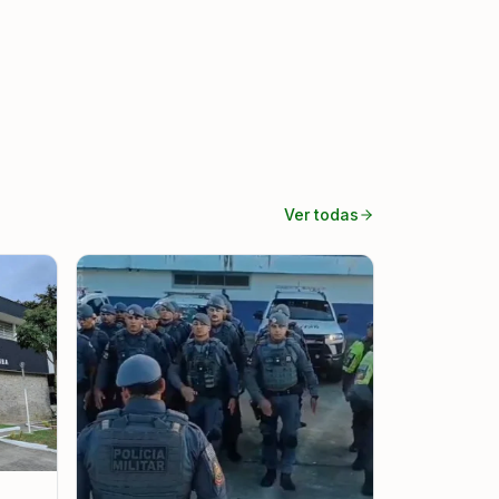
Ver todas