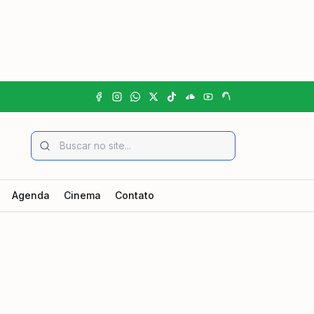
Agenda
Cinema
Contato