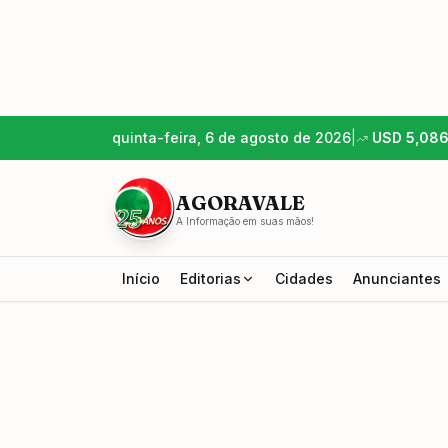
quinta-feira, 6 de agosto de 2026
|
USD
5,08
AGORAVALE
A Informação em suas mãos!
Início
Editorias
Cidades
Anunciantes