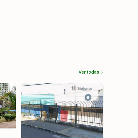
Ver todas