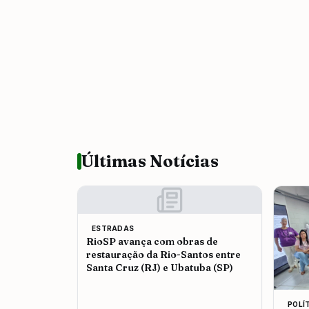
Últimas Notícias
ESTRADAS
RioSP avança com obras de
restauração da Rio-Santos entre
Santa Cruz (RJ) e Ubatuba (SP)
POLÍ