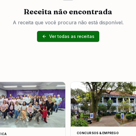
Receita não encontrada
A receita que você procura não está disponível.
Ver todas as receitas
CONCURSOS & EMPREGO
TICA