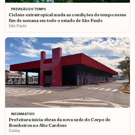
PREVISÃO DO TEMPO
Ciclone extratropical muda as condições do tempo nesse
fim de semana em todo o estado de São Paulo
São Paulo
INFORMATIVO
Prefeitura inicia obras da nova sede do Corpo de
Bombeiros no Alto Cardoso
Cunha