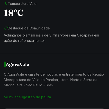
Temperatura Vale
18°C
Destaque da Comunidade
Voluntários plantam mais de 8 mil árvores em Caçapava em
ação de reflorestamento.
AgoraVale
O AgoraVale é um site de notícias e entretenimento da Região
Metropolitana do Vale do Paraíba, Litoral Norte e Serra da
Mantiqueira - São Paulo - Brasil.
Enviar sugestão de pauta