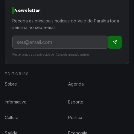
Newsletter
Receba as principais notícias do Vale do Paraíba toda
semana no seu e-mail.
Respeitamos sua privacidade. Cancele quando quiser.
EDITORIAS
Sobre
Agenda
Informativo
Esporte
Cultura
Política
Saúde
Economia