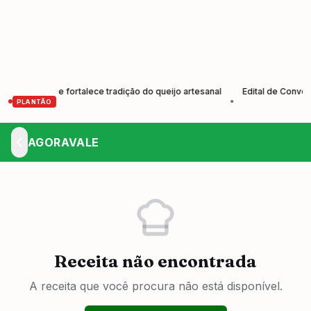
utores e fortalece tradição do queijo artesanal
Edital de Convocaçã
•
PLANTÃO
AGORAVALE
Receita não encontrada
A receita que você procura não está disponível.