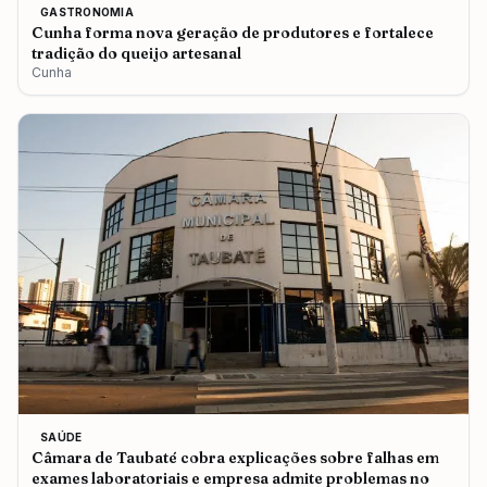
GASTRONOMIA
Cunha forma nova geração de produtores e fortalece
tradição do queijo artesanal
Cunha
SAÚDE
Câmara de Taubaté cobra explicações sobre falhas em
exames laboratoriais e empresa admite problemas no