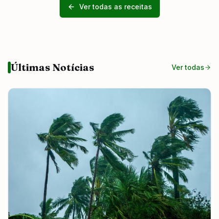
Ver todas as receitas
Últimas Notícias
Ver todas