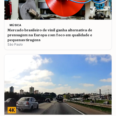
MÚSICA
Mercado brasileiro de vinil ganha alternativa de
prensagem na Europa com foco em qualidade e
pequenas tiragens
São Paulo