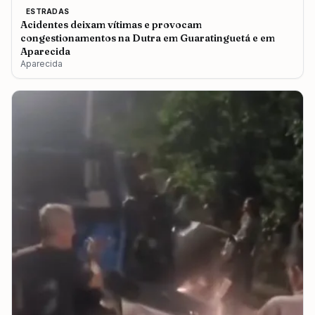
ESTRADAS
Acidentes deixam vítimas e provocam
congestionamentos na Dutra em Guaratinguetá e em
Aparecida
Aparecida