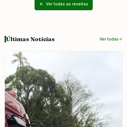
Ver todas as receitas
Últimas Notícias
Ver todas