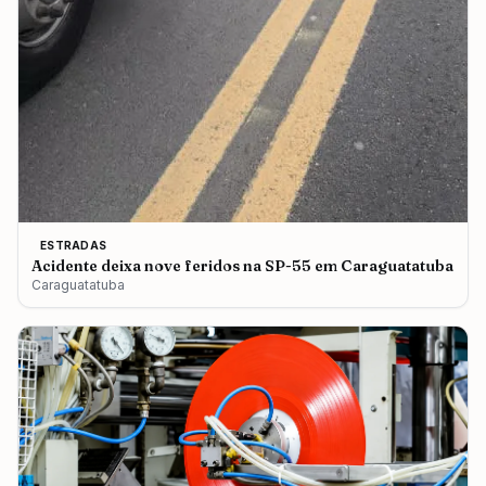
ESTRADAS
Acidente deixa nove feridos na SP-55 em Caraguatatuba
Caraguatatuba