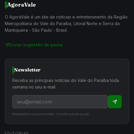
AgoraVale
O AgoraVale é um site de notícias e entretenimento da Região
Metropolitana do Vale do Paraíba, Litoral Norte e Serra da
Mantiqueira - São Paulo - Brasil.
Enviar sugestão de pauta
Newsletter
Receba as principais notícias do Vale do Paraíba toda
semana no seu e-mail.
Respeitamos sua privacidade. Cancele quando quiser.
EDITORIAS