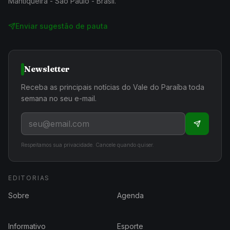
Mantiqueira - São Paulo - Brasil.
Enviar sugestão de pauta
Newsletter
Receba as principais notícias do Vale do Paraíba toda
semana no seu e-mail.
Respeitamos sua privacidade. Cancele quando quiser.
EDITORIAS
Sobre
Agenda
Informativo
Esporte