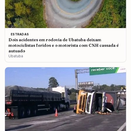
ESTRADAS
Dois acidentes em rodovia de Ubatuba deixam
motociclistas feridos e o motorista com CNH cassada é
autuado
Ubatuba