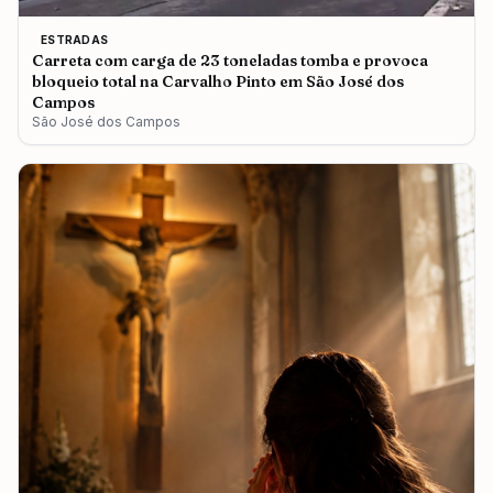
ESTRADAS
Carreta com carga de 23 toneladas tomba e provoca
bloqueio total na Carvalho Pinto em São José dos
Campos
São José dos Campos