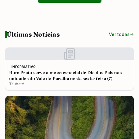
Últimas Notícias
Ver todas
INFORMATIVO
Bom Prato serve almoço especial de Dia dos Pais nas
unidades do Vale do Paraíba nesta sexta-feira (7)
Taubaté