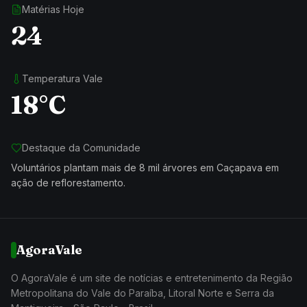
Matérias Hoje
24
Temperatura Vale
18°C
Destaque da Comunidade
Voluntários plantam mais de 8 mil árvores em Caçapava em
ação de reflorestamento.
AgoraVale
O AgoraVale é um site de notícias e entretenimento da Região
Metropolitana do Vale do Paraíba, Litoral Norte e Serra da