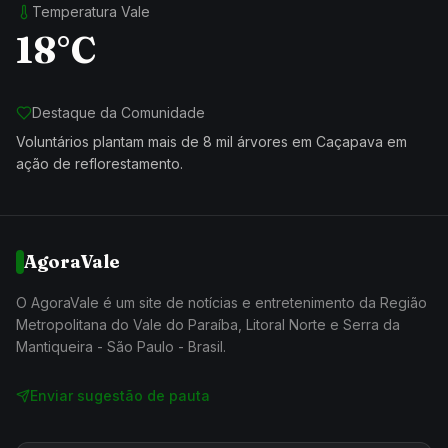
Temperatura Vale
18°C
Destaque da Comunidade
Voluntários plantam mais de 8 mil árvores em Caçapava em
ação de reflorestamento.
AgoraVale
O AgoraVale é um site de notícias e entretenimento da Região
Metropolitana do Vale do Paraíba, Litoral Norte e Serra da
Mantiqueira - São Paulo - Brasil.
Enviar sugestão de pauta