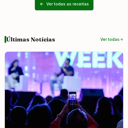
Ver todas as receitas
Últimas Notícias
Ver todas