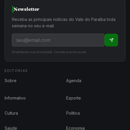
Newsletter
Receba as principais notícias do Vale do Paraíba toda
semana no seu e-mail.
Respeitamos sua privacidade. Cancele quando quiser.
EDITORIAS
Sobre
Agenda
Informativo
Esporte
Cultura
Política
Saúde
Economia