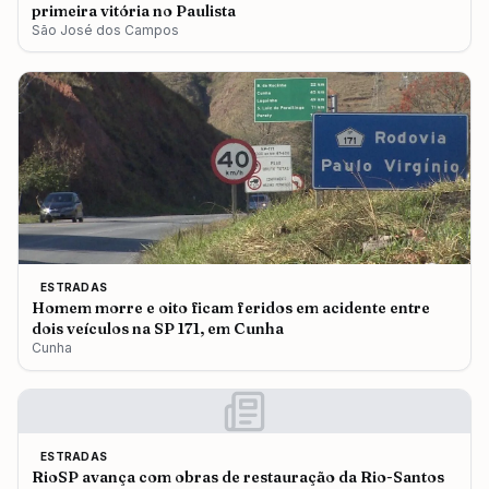
primeira vitória no Paulista
São José dos Campos
ESTRADAS
Homem morre e oito ficam feridos em acidente entre
dois veículos na SP 171, em Cunha
Cunha
ESTRADAS
RioSP avança com obras de restauração da Rio-Santos