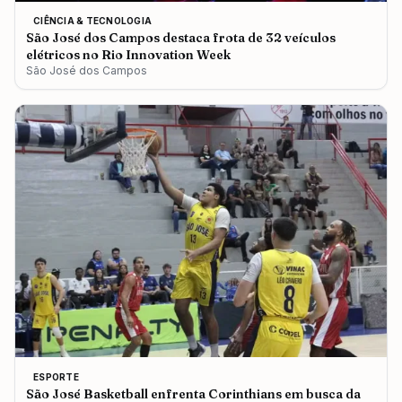
CIÊNCIA & TECNOLOGIA
São José dos Campos destaca frota de 32 veículos
elétricos no Rio Innovation Week
São José dos Campos
ESPORTE
São José Basketball enfrenta Corinthians em busca da