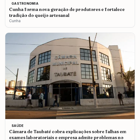
GASTRONOMIA
Cunha forma nova geração de produtores e fortalece
tradição do queijo artesanal
Cunha
SAÚDE
Câmara de Taubaté cobra explicações sobre falhas em
exames laboratoriais e empresa admite problemas no