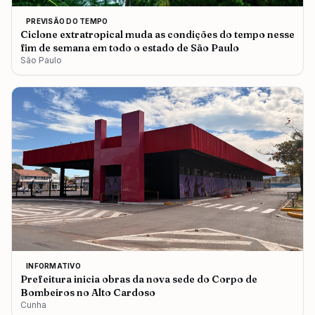
PREVISÃO DO TEMPO
Ciclone extratropical muda as condições do tempo nesse
fim de semana em todo o estado de São Paulo
São Paulo
INFORMATIVO
Prefeitura inicia obras da nova sede do Corpo de
Bombeiros no Alto Cardoso
Cunha