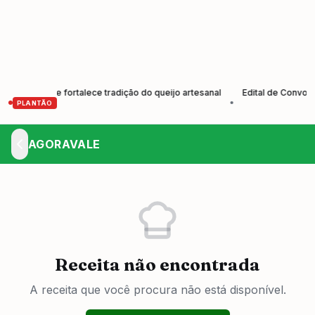
tores e fortalece tradição do queijo artesanal
Edital de Convocação
•
PLANTÃO
AGORAVALE
Receita não encontrada
A receita que você procura não está disponível.