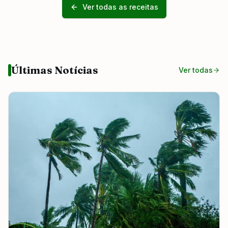
Ver todas as receitas
Últimas Notícias
Ver todas