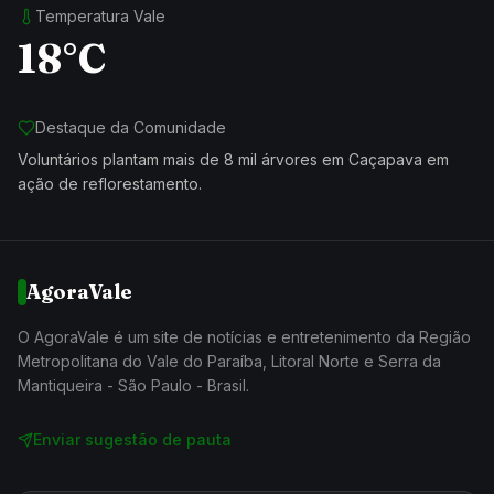
Temperatura Vale
18°C
Destaque da Comunidade
Voluntários plantam mais de 8 mil árvores em Caçapava em
ação de reflorestamento.
AgoraVale
O AgoraVale é um site de notícias e entretenimento da Região
Metropolitana do Vale do Paraíba, Litoral Norte e Serra da
Mantiqueira - São Paulo - Brasil.
Enviar sugestão de pauta