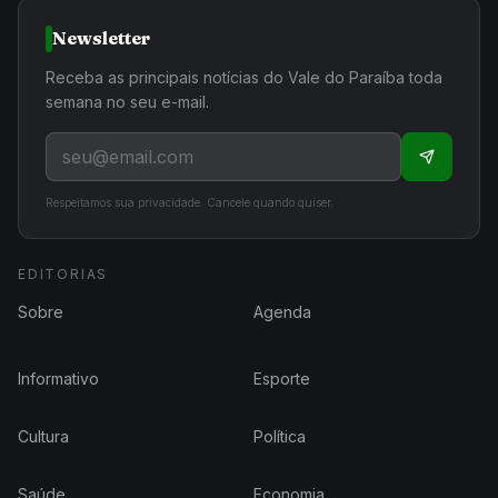
Newsletter
Receba as principais notícias do Vale do Paraíba toda
semana no seu e-mail.
Respeitamos sua privacidade. Cancele quando quiser.
EDITORIAS
Sobre
Agenda
Informativo
Esporte
Cultura
Política
Saúde
Economia