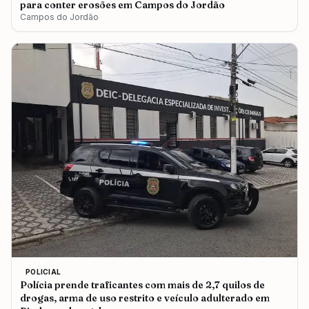
para conter erosões em Campos do Jordão
Campos do Jordão
POLICIAL
Polícia prende traficantes com mais de 2,7 quilos de
drogas, arma de uso restrito e veículo adulterado em