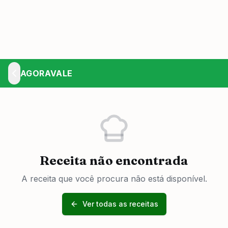
AGORAVALE
Receita não encontrada
A receita que você procura não está disponível.
Ver todas as receitas