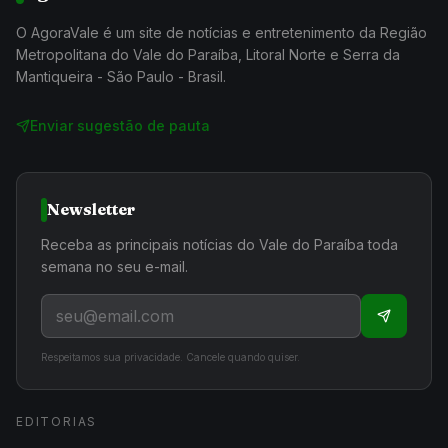
O AgoraVale é um site de notícias e entretenimento da Região
Metropolitana do Vale do Paraíba, Litoral Norte e Serra da
Mantiqueira - São Paulo - Brasil.
Enviar sugestão de pauta
Newsletter
Receba as principais notícias do Vale do Paraíba toda
semana no seu e-mail.
Respeitamos sua privacidade. Cancele quando quiser.
EDITORIAS