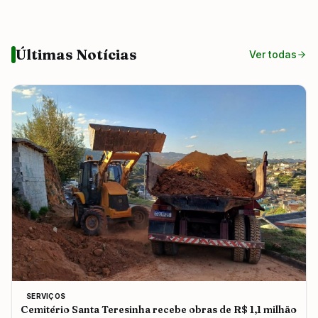
Últimas Notícias
Ver todas
SERVIÇOS
Cemitério Santa Teresinha recebe obras de R$ 1,1 milhão