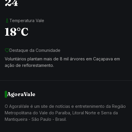
24
Temperatura Vale
18°C
Destaque da Comunidade
Voluntários plantam mais de 8 mil árvores em Caçapava em
ação de reflorestamento.
AgoraVale
O AgoraVale é um site de notícias e entretenimento da Região
Metropolitana do Vale do Paraíba, Litoral Norte e Serra da
Mantiqueira - São Paulo - Brasil.