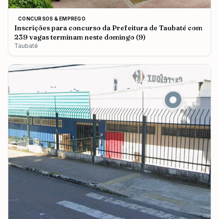
CONCURSOS & EMPREGO
Inscrições para concurso da Prefeitura de Taubaté com
239 vagas terminam neste domingo (9)
Taubaté