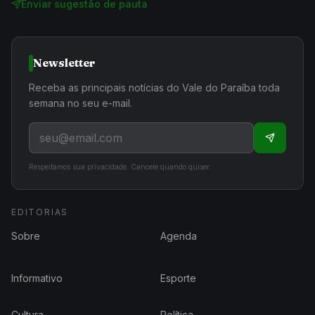
Enviar sugestão de pauta
Newsletter
Receba as principais notícias do Vale do Paraíba toda
semana no seu e-mail.
Respeitamos sua privacidade. Cancele quando quiser.
EDITORIAS
Sobre
Agenda
Informativo
Esporte
Cultura
Política