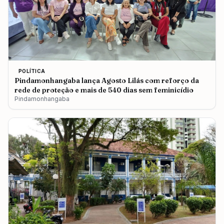
POLÍTICA
Pindamonhangaba lança Agosto Lilás com reforço da
rede de proteção e mais de 540 dias sem feminicídio
Pindamonhangaba