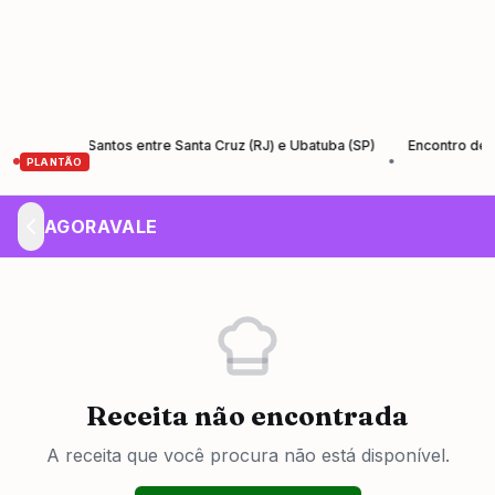
da Rio-Santos entre Santa Cruz (RJ) e Ubatuba (SP)
Encontro de Empre
•
PLANTÃO
AGORAVALE
Receita não encontrada
A receita que você procura não está disponível.