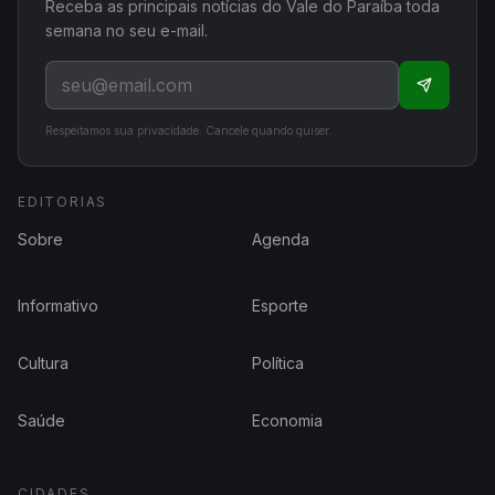
Receba as principais notícias do Vale do Paraíba toda
semana no seu e-mail.
Respeitamos sua privacidade. Cancele quando quiser.
EDITORIAS
Sobre
Agenda
Informativo
Esporte
Cultura
Política
Saúde
Economia
CIDADES