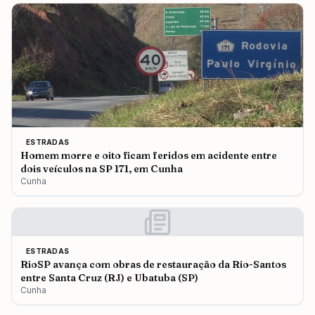
ESTRADAS
Homem morre e oito ficam feridos em acidente entre
dois veículos na SP 171, em Cunha
Cunha
ESTRADAS
RioSP avança com obras de restauração da Rio-Santos
entre Santa Cruz (RJ) e Ubatuba (SP)
Cunha