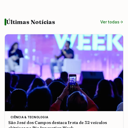
Últimas Notícias
Ver todas
CIÊNCIA & TECNOLOGIA
São José dos Campos destaca frota de 32 veículos