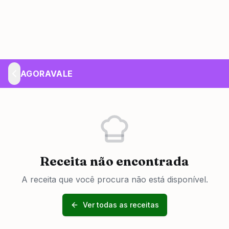
AGORAVALE
Receita não encontrada
A receita que você procura não está disponível.
Ver todas as receitas