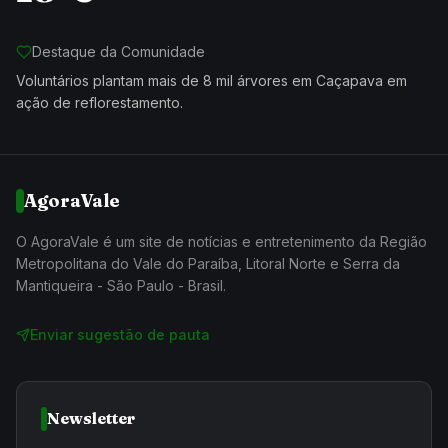
Destaque da Comunidade
Voluntários plantam mais de 8 mil árvores em Caçapava em
ação de reflorestamento.
AgoraVale
O AgoraVale é um site de notícias e entretenimento da Região
Metropolitana do Vale do Paraíba, Litoral Norte e Serra da
Mantiqueira - São Paulo - Brasil.
Enviar sugestão de pauta
Newsletter