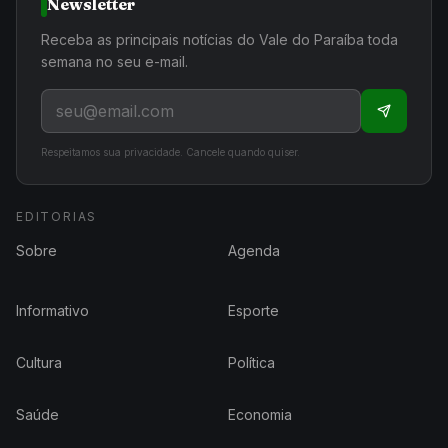
Newsletter
Receba as principais notícias do Vale do Paraíba toda
semana no seu e-mail.
Respeitamos sua privacidade. Cancele quando quiser.
EDITORIAS
Sobre
Agenda
Informativo
Esporte
Cultura
Política
Saúde
Economia