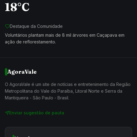
18°C
Destaque da Comunidade
Voluntários plantam mais de 8 mil árvores em Caçapava em
ação de reflorestamento.
AgoraVale
O AgoraVale é um site de notícias e entretenimento da Região
Metropolitana do Vale do Paraíba, Litoral Norte e Serra da
Mantiqueira - São Paulo - Brasil.
Enviar sugestão de pauta