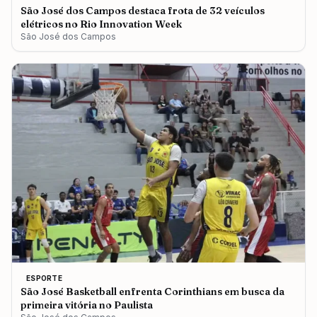
São José dos Campos destaca frota de 32 veículos
elétricos no Rio Innovation Week
São José dos Campos
ESPORTE
São José Basketball enfrenta Corinthians em busca da
primeira vitória no Paulista