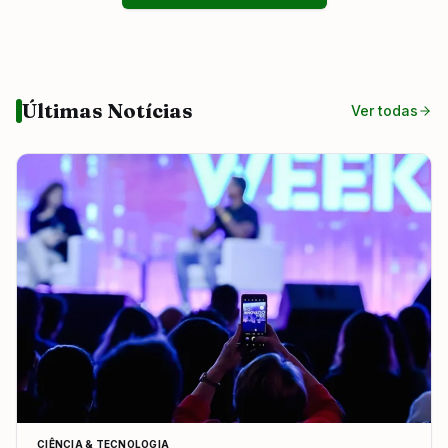
Últimas Notícias
Ver todas
CIÊNCIA & TECNOLOGIA