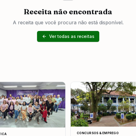
Receita não encontrada
A receita que você procura não está disponível.
Ver todas as receitas
CONCURSOS & EMPREGO
TICA