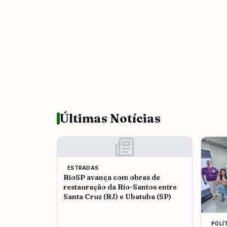
Últimas Notícias
ESTRADAS
RioSP avança com obras de
restauração da Rio-Santos entre
Santa Cruz (RJ) e Ubatuba (SP)
POLÍ