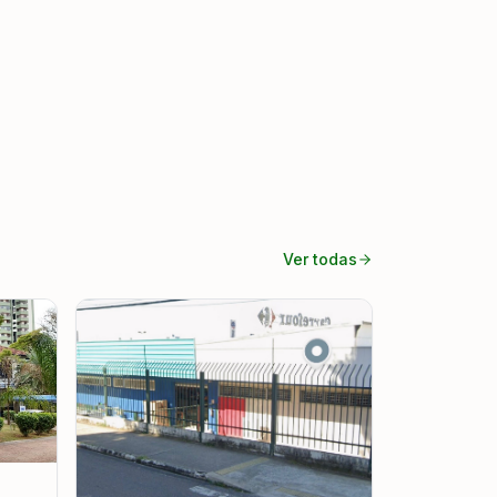
Ver todas