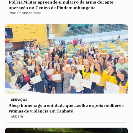
Polícia Militar apreende simulacro de arma durante
operação no Centro de Pindamonhangaba
Pindamonhangaba
SERVIÇOS
Alesp homenageia entidade que acolhe e apoia mulheres
vítimas de violência em Taubaté
Taubaté