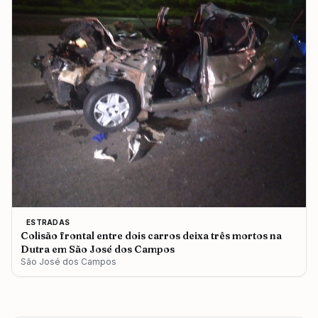
ESTRADAS
Colisão frontal entre dois carros deixa três mortos na
Dutra em São José dos Campos
São José dos Campos