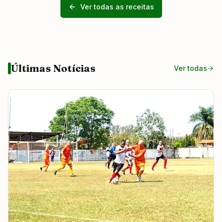
Ver todas as receitas
Últimas Notícias
Ver todas