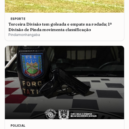
ESPORTE
Terceira Divisão tem goleada e empate na rodada; 1ª
Divisão de Pinda movimenta classificação
Pindamonhangaba
POLICIAL