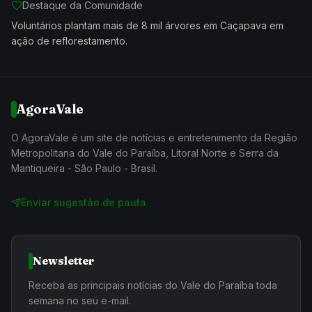
Destaque da Comunidade
Voluntários plantam mais de 8 mil árvores em Caçapava em
ação de reflorestamento.
AgoraVale
O AgoraVale é um site de notícias e entretenimento da Região
Metropolitana do Vale do Paraíba, Litoral Norte e Serra da
Mantiqueira - São Paulo - Brasil.
Enviar sugestão de pauta
Newsletter
Receba as principais notícias do Vale do Paraíba toda
semana no seu e-mail.