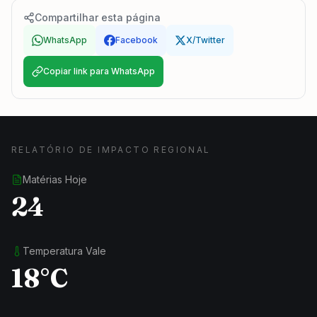
Compartilhar esta página
WhatsApp
Facebook
X/Twitter
Copiar link para WhatsApp
RELATÓRIO DE IMPACTO REGIONAL
Matérias Hoje
24
Temperatura Vale
18°C