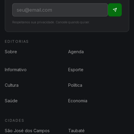
Respeitamos sua privacidade. Cancele quando quiser.
EDITORIAS
Sobre
Agenda
Informativo
Esporte
Cultura
Política
Saúde
Economia
CIDADES
São José dos Campos
Taubaté