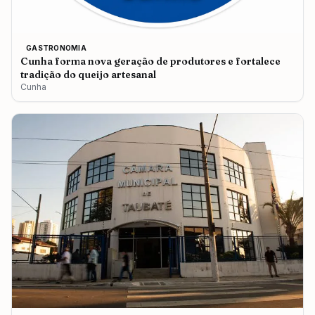
GASTRONOMIA
Cunha forma nova geração de produtores e fortalece
tradição do queijo artesanal
Cunha