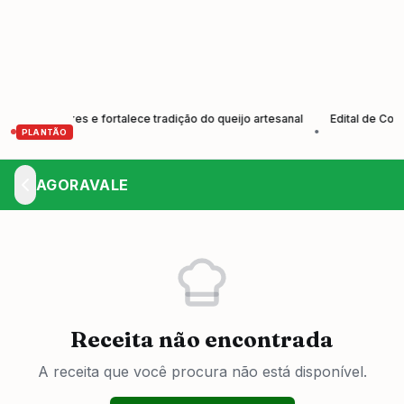
rodutores e fortalece tradição do queijo artesanal
Edital de Convoc
•
PLANTÃO
AGORAVALE
Receita não encontrada
A receita que você procura não está disponível.