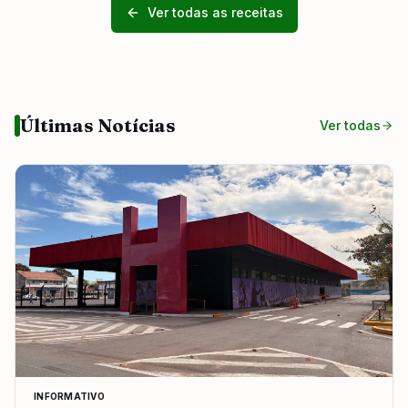
Ver todas as receitas
Últimas Notícias
Ver todas
INFORMATIVO