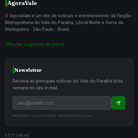
AgoraVale
O AgoraVale é um site de notícias e entretenimento da Região
Metropolitana do Vale do Paraíba, Litoral Norte e Serra da
Mantiqueira - São Paulo - Brasil.
Enviar sugestão de pauta
Newsletter
Receba as principais notícias do Vale do Paraíba toda
semana no seu e-mail.
Respeitamos sua privacidade. Cancele quando quiser.
EDITORIAS