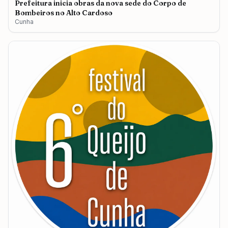
Prefeitura inicia obras da nova sede do Corpo de
Bombeiros no Alto Cardoso
Cunha