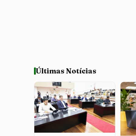
Últimas Notícias