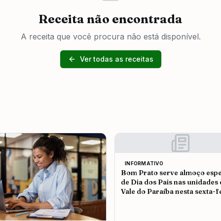
Receita não encontrada
A receita que você procura não está disponível.
Ver todas as receitas
INFORMATIVO
Bom Prato serve almoço espe
de Dia dos Pais nas unidades
Vale do Paraíba nesta sexta-f
(7)