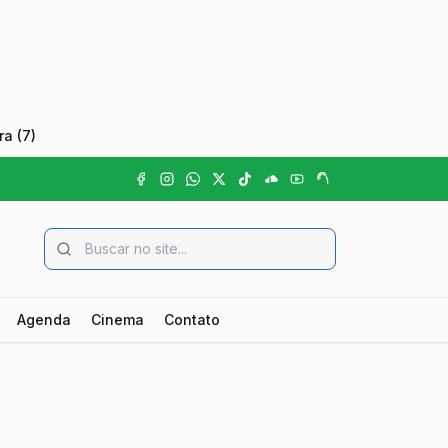
a (7)
Agenda
Cinema
Contato