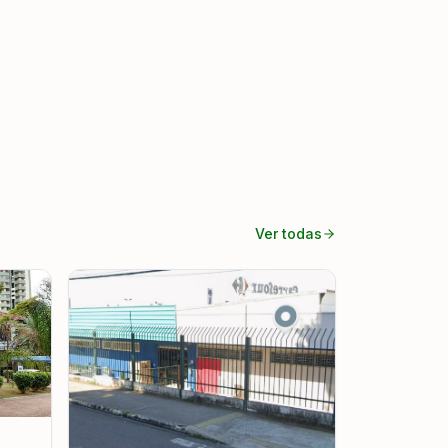
Ver todas