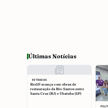
Últimas Notícias
ESTRADAS
RioSP avança com obras de
restauração da Rio-Santos entre
Santa Cruz (RJ) e Ubatuba (SP)
POLÍ