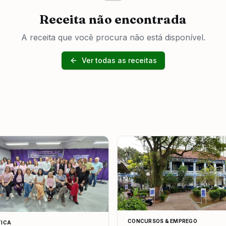
Receita não encontrada
A receita que você procura não está disponível.
Ver todas as receitas
CONCURSOS & EMPREGO
TICA