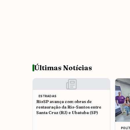
Últimas Notícias
ESTRADAS
RioSP avança com obras de
restauração da Rio-Santos entre
Santa Cruz (RJ) e Ubatuba (SP)
POLÍ