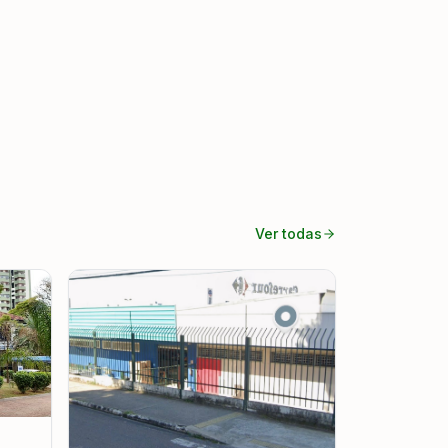
Ver todas