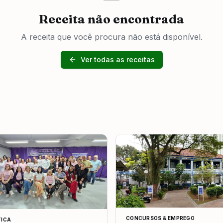
Receita não encontrada
A receita que você procura não está disponível.
Ver todas as receitas
CONCURSOS & EMPREGO
TICA