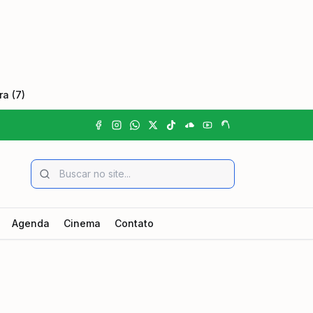
a (7)
Agenda
Cinema
Contato