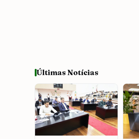
Últimas Notícias