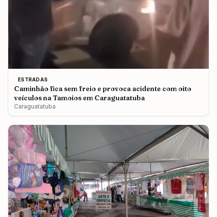
ESTRADAS
Caminhão fica sem freio e provoca acidente com oito
veículos na Tamoios em Caraguatatuba
Caraguatatuba