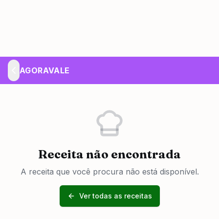
AGORAVALE
Receita não encontrada
A receita que você procura não está disponível.
Ver todas as receitas