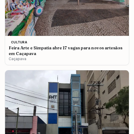
CULTURA
Feira Arte e Simpatia abre 17 vagas para novos artesãos
em Caçapava
Caçapava