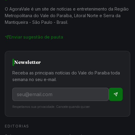
O AgoraVale é um site de notícias e entretenimento da Região
Metropolitana do Vale do Paraíba, Litoral Norte e Serra da
Mantiqueira - São Paulo - Brasil.
Enviar sugestão de pauta
Newsletter
Receba as principais notícias do Vale do Paraíba toda
semana no seu e-mail.
Respeitamos sua privacidade. Cancele quando quiser.
EDITORIAS