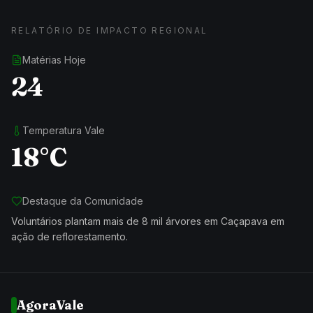
RELATÓRIO DE IMPACTO REGIONAL
Matérias Hoje
24
Temperatura Vale
18°C
Destaque da Comunidade
Voluntários plantam mais de 8 mil árvores em Caçapava em
ação de reflorestamento.
AgoraVale