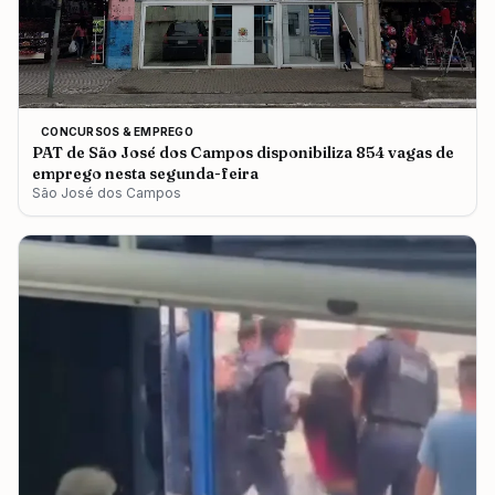
CONCURSOS & EMPREGO
PAT de São José dos Campos disponibiliza 854 vagas de
emprego nesta segunda-feira
São José dos Campos