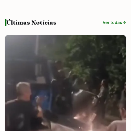
Últimas Notícias
Ver todas