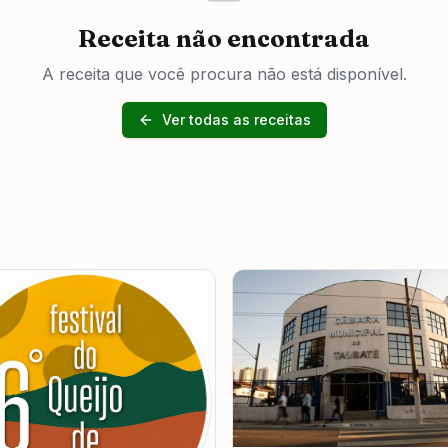
Receita não encontrada
A receita que você procura não está disponível.
Ver todas as receitas