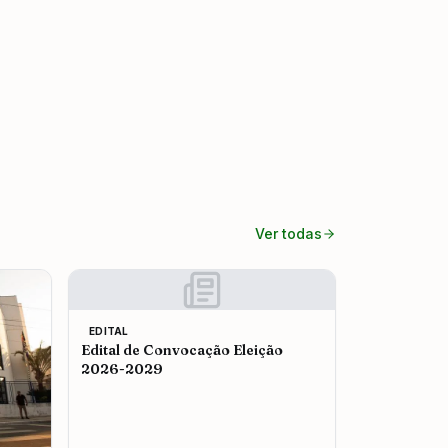
Ver todas
EDITAL
Edital de Convocação Eleição
2026-2029