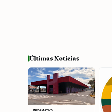
Últimas Notícias
INFORMATIVO