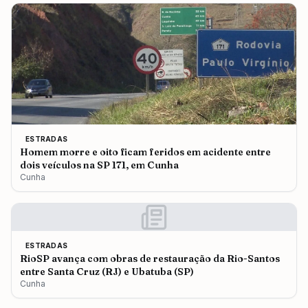
ESTRADAS
Homem morre e oito ficam feridos em acidente entre
dois veículos na SP 171, em Cunha
Cunha
ESTRADAS
RioSP avança com obras de restauração da Rio-Santos
entre Santa Cruz (RJ) e Ubatuba (SP)
Cunha