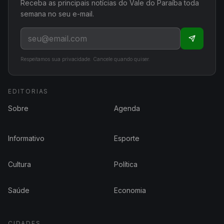
Receba as principais notícias do Vale do Paraíba toda
semana no seu e-mail.
Respeitamos sua privacidade. Cancele quando quiser.
EDITORIAS
Sobre
Agenda
Informativo
Esporte
Cultura
Política
Saúde
Economia
CIDADES