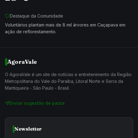
Destaque da Comunidade
Voluntários plantam mais de 8 mil árvores em Caçapava em
ação de reflorestamento.
AgoraVale
O AgoraVale é um site de notícias e entretenimento da Região
Metropolitana do Vale do Paraíba, Litoral Norte e Serra da
Mantiqueira - São Paulo - Brasil.
Enviar sugestão de pauta
Newsletter