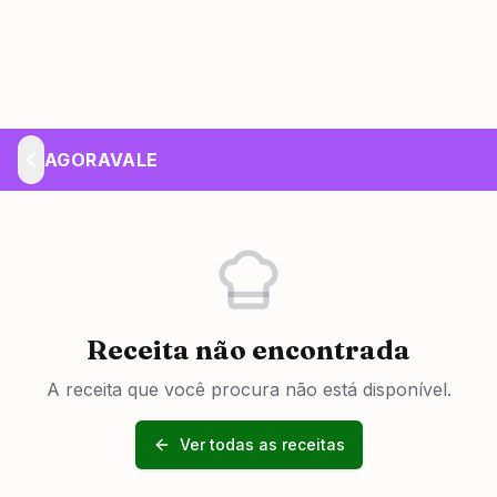
AGORAVALE
Receita não encontrada
A receita que você procura não está disponível.
Ver todas as receitas