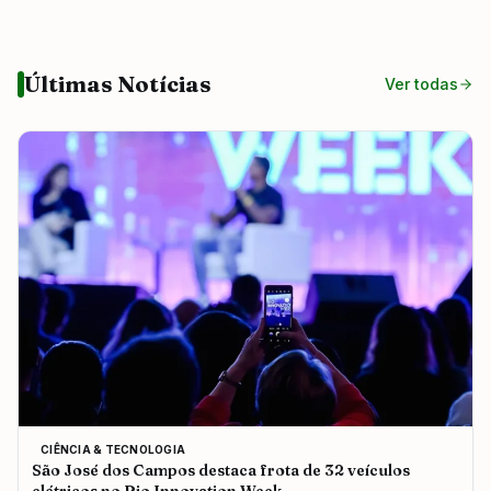
Últimas Notícias
Ver todas
CIÊNCIA & TECNOLOGIA
São José dos Campos destaca frota de 32 veículos