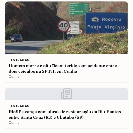
ESTRADAS
Homem morre e oito ficam feridos em acidente entre
dois veículos na SP 171, em Cunha
Cunha
ESTRADAS
RioSP avança com obras de restauração da Rio-Santos
entre Santa Cruz (RJ) e Ubatuba (SP)
Cunha