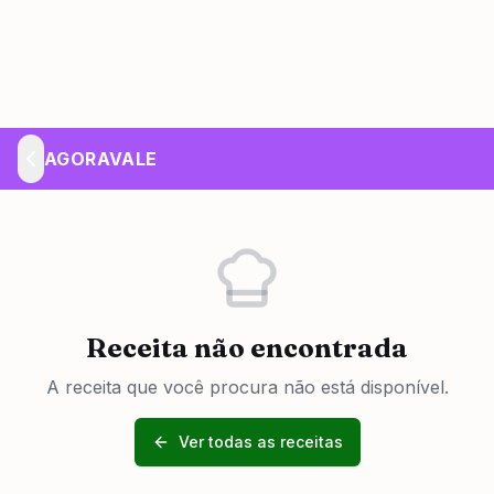
AGORAVALE
Receita não encontrada
A receita que você procura não está disponível.
Ver todas as receitas