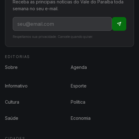
Receba as principais notícias do Vale do Paraíba toda
semana no seu e-mail.
Respeitamos sua privacidade. Cancele quando quiser.
EDITORIAS
Sobre
Agenda
Informativo
Esporte
Cultura
Política
Saúde
Economia
CIDADES