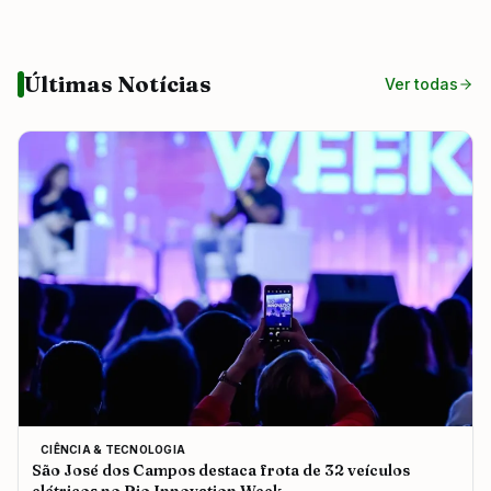
Últimas Notícias
Ver todas
CIÊNCIA & TECNOLOGIA
São José dos Campos destaca frota de 32 veículos