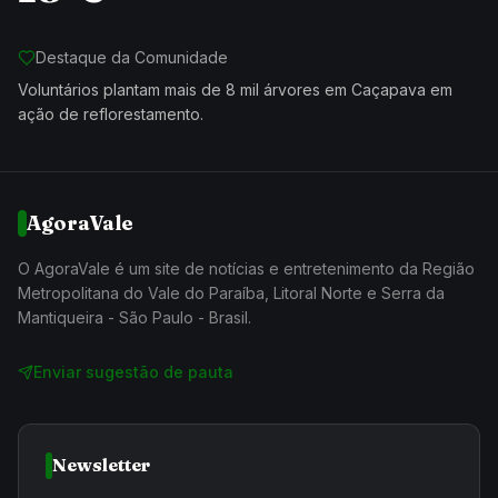
Destaque da Comunidade
Voluntários plantam mais de 8 mil árvores em Caçapava em
ação de reflorestamento.
AgoraVale
O AgoraVale é um site de notícias e entretenimento da Região
Metropolitana do Vale do Paraíba, Litoral Norte e Serra da
Mantiqueira - São Paulo - Brasil.
Enviar sugestão de pauta
Newsletter