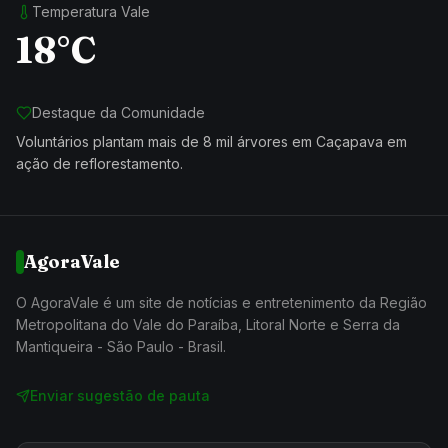
Temperatura Vale
18°C
Destaque da Comunidade
Voluntários plantam mais de 8 mil árvores em Caçapava em
ação de reflorestamento.
AgoraVale
O AgoraVale é um site de notícias e entretenimento da Região
Metropolitana do Vale do Paraíba, Litoral Norte e Serra da
Mantiqueira - São Paulo - Brasil.
Enviar sugestão de pauta