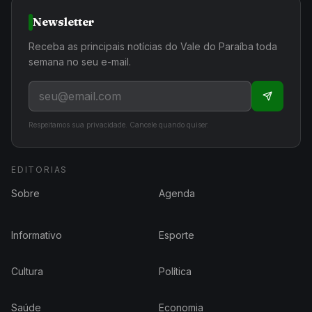
Newsletter
Receba as principais notícias do Vale do Paraíba toda
semana no seu e-mail.
Respeitamos sua privacidade. Cancele quando quiser.
EDITORIAS
Sobre
Agenda
Informativo
Esporte
Cultura
Política
Saúde
Economia