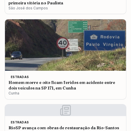
primeira vitória no Paulista
São José dos Campos
ESTRADAS
Homem morre e oito ficam feridos em acidente entre
dois veículos na SP 171, em Cunha
Cunha
ESTRADAS
RioSP avança com obras de restauração da Rio-Santos