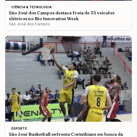
CIÊNCIA & TECNOLOGIA
São José dos Campos destaca frota de 32 veículos
elétricos no Rio Innovation Week
São José dos Campos
ESPORTE
São José Basketball enfrenta Corinthians em busca da