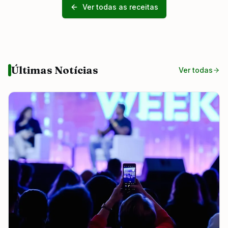
Ver todas as receitas
Últimas Notícias
Ver todas