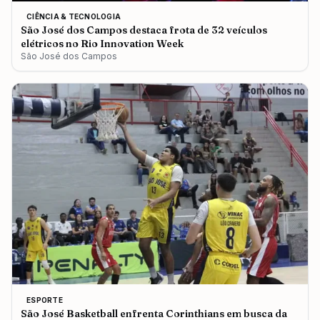
CIÊNCIA & TECNOLOGIA
São José dos Campos destaca frota de 32 veículos
elétricos no Rio Innovation Week
São José dos Campos
ESPORTE
São José Basketball enfrenta Corinthians em busca da