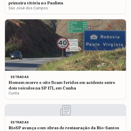
primeira vitória no Paulista
São José dos Campos
ESTRADAS
Homem morre e oito ficam feridos em acidente entre
dois veículos na SP 171, em Cunha
Cunha
ESTRADAS
RioSP avança com obras de restauração da Rio-Santos