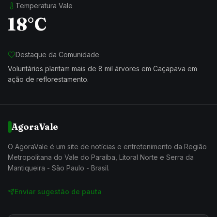
Temperatura Vale
18°C
Destaque da Comunidade
Voluntários plantam mais de 8 mil árvores em Caçapava em
ação de reflorestamento.
AgoraVale
O AgoraVale é um site de notícias e entretenimento da Região
Metropolitana do Vale do Paraíba, Litoral Norte e Serra da
Mantiqueira - São Paulo - Brasil.
Enviar sugestão de pauta