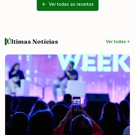
Ver todas as receitas
Últimas Notícias
Ver todas