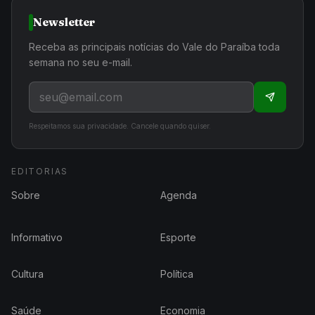
Newsletter
Receba as principais notícias do Vale do Paraíba toda
semana no seu e-mail.
Respeitamos sua privacidade. Cancele quando quiser.
EDITORIAS
Sobre
Agenda
Informativo
Esporte
Cultura
Política
Saúde
Economia