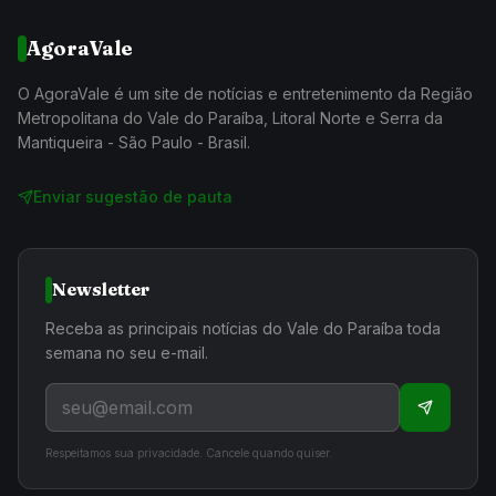
AgoraVale
O AgoraVale é um site de notícias e entretenimento da Região
Metropolitana do Vale do Paraíba, Litoral Norte e Serra da
Mantiqueira - São Paulo - Brasil.
Enviar sugestão de pauta
Newsletter
Receba as principais notícias do Vale do Paraíba toda
semana no seu e-mail.
Respeitamos sua privacidade. Cancele quando quiser.