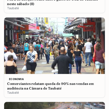
neste sábado (8)
Taubaté
ECONOMIA
Comerciantes relatam queda de 90% nas vendas em
audiência na Câmara de Taubaté
Taubaté