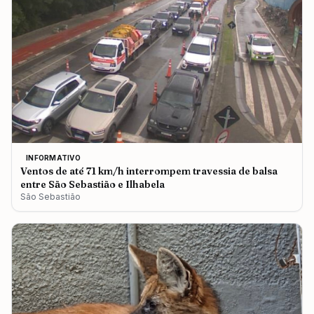
INFORMATIVO
Ventos de até 71 km/h interrompem travessia de balsa
entre São Sebastião e Ilhabela
São Sebastião