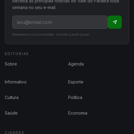
Receba as principais notícias do Vale do Paraíba toda
semana no seu e-mail.
Respeitamos sua privacidade. Cancele quando quiser.
EDITORIAS
Sobre
Agenda
Informativo
Esporte
Cultura
Política
Saúde
Economia
CIDADES