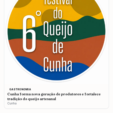
GASTRONOMIA
Cunha forma nova geração de produtores e fortalece
tradição do queijo artesanal
Cunha