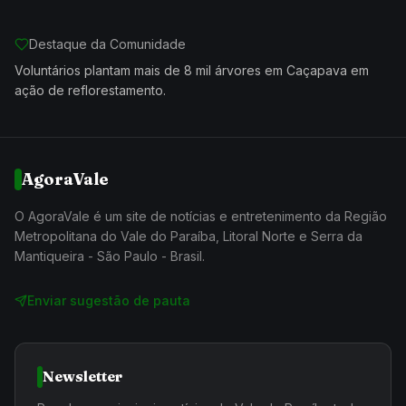
Destaque da Comunidade
Voluntários plantam mais de 8 mil árvores em Caçapava em
ação de reflorestamento.
AgoraVale
O AgoraVale é um site de notícias e entretenimento da Região
Metropolitana do Vale do Paraíba, Litoral Norte e Serra da
Mantiqueira - São Paulo - Brasil.
Enviar sugestão de pauta
Newsletter