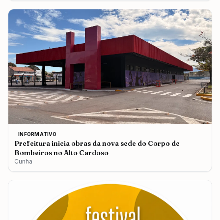
INFORMATIVO
Prefeitura inicia obras da nova sede do Corpo de
Bombeiros no Alto Cardoso
Cunha