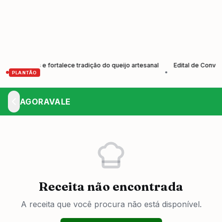
utores e fortalece tradição do queijo artesanal
Edital de Convocaçã
•
PLANTÃO
AGORAVALE
Receita não encontrada
A receita que você procura não está disponível.