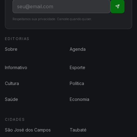
Respeitamos sua privacidade. Cancele quando quiser.
EDITORIAS
Sobre
Agenda
Informativo
Esporte
Cultura
Política
Saúde
Economia
CIDADES
São José dos Campos
Taubaté