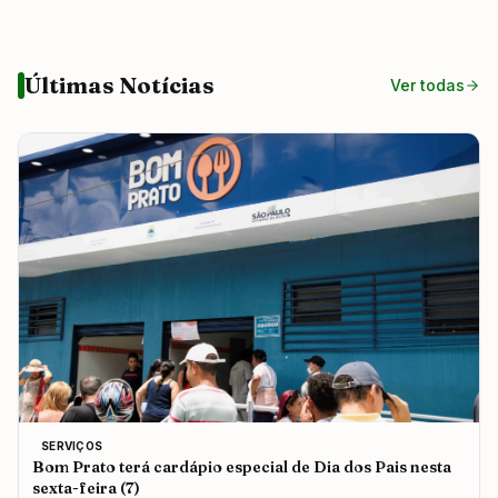
Últimas Notícias
Ver todas
SERVIÇOS
Bom Prato terá cardápio especial de Dia dos Pais nesta
sexta-feira (7)