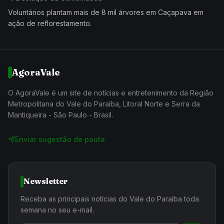
Voluntários plantam mais de 8 mil árvores em Caçapava em
ação de reflorestamento.
AgoraVale
O AgoraVale é um site de notícias e entretenimento da Região
Metropolitana do Vale do Paraíba, Litoral Norte e Serra da
Mantiqueira - São Paulo - Brasil.
Enviar sugestão de pauta
Newsletter
Receba as principais notícias do Vale do Paraíba toda
semana no seu e-mail.