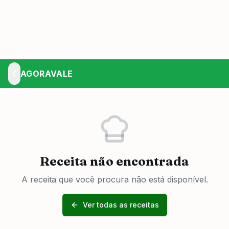
AGORAVALE
Receita não encontrada
A receita que você procura não está disponível.
Ver todas as receitas