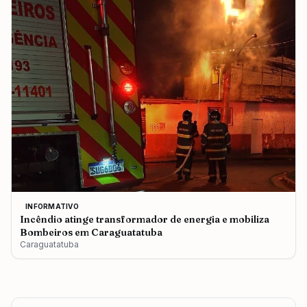
INFORMATIVO
Incêndio atinge transformador de energia e mobiliza
Bombeiros em Caraguatatuba
Caraguatatuba