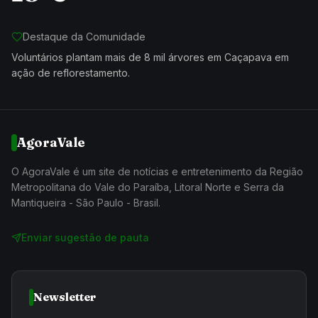
Destaque da Comunidade
Voluntários plantam mais de 8 mil árvores em Caçapava em
ação de reflorestamento.
AgoraVale
O AgoraVale é um site de notícias e entretenimento da Região
Metropolitana do Vale do Paraíba, Litoral Norte e Serra da
Mantiqueira - São Paulo - Brasil.
Enviar sugestão de pauta
Newsletter