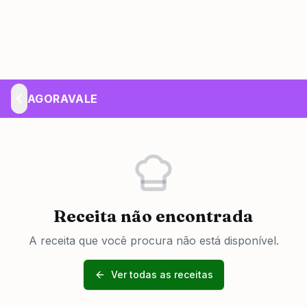
AGORAVALE
Receita não encontrada
A receita que você procura não está disponível.
Ver todas as receitas