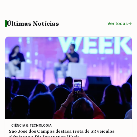
Últimas Notícias
Ver todas
CIÊNCIA & TECNOLOGIA
São José dos Campos destaca frota de 32 veículos