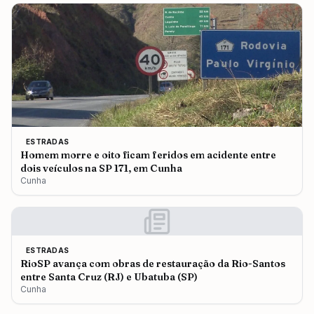
ESTRADAS
Homem morre e oito ficam feridos em acidente entre
dois veículos na SP 171, em Cunha
Cunha
ESTRADAS
RioSP avança com obras de restauração da Rio-Santos
entre Santa Cruz (RJ) e Ubatuba (SP)
Cunha