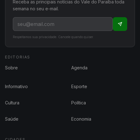
Receba as principais notícias do Vale do Paraíba toda
semana no seu e-mail.
Respeitamos sua privacidade. Cancele quando quiser.
EDITORIAS
Sobre
Agenda
Informativo
Esporte
Cultura
Política
Saúde
Economia
CIDADES