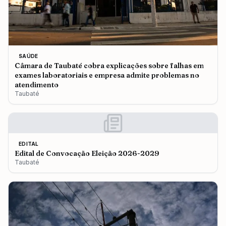
SAÚDE
Câmara de Taubaté cobra explicações sobre falhas em
exames laboratoriais e empresa admite problemas no
atendimento
Taubaté
EDITAL
Edital de Convocação Eleição 2026-2029
Taubaté