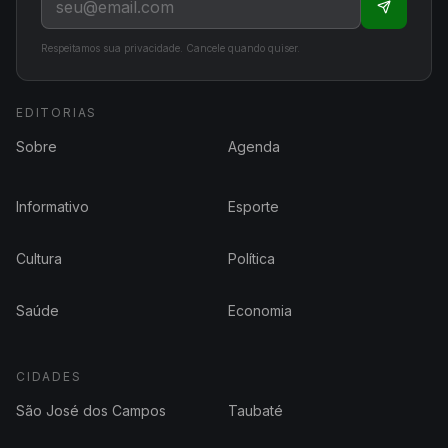
Respeitamos sua privacidade. Cancele quando quiser.
EDITORIAS
Sobre
Agenda
Informativo
Esporte
Cultura
Política
Saúde
Economia
CIDADES
São José dos Campos
Taubaté