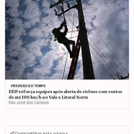
PREVISÃO DO TEMPO
EDP reforça equipes após alerta de ciclone com ventos
de até 100 km/h no Vale e Litoral Norte
São José dos Campos
Compartilhar esta página