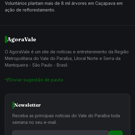
Voluntários plantam mais de 8 mil árvores em Caçapava em
ação de reflorestamento.
AgoraVale
O AgoraVale é um site de notícias e entretenimento da Região
Metropolitana do Vale do Paraíba, Litoral Norte e Serra da
Mantiqueira - São Paulo - Brasil.
Enviar sugestão de pauta
Newsletter
Receba as principais notícias do Vale do Paraíba toda
semana no seu e-mail.