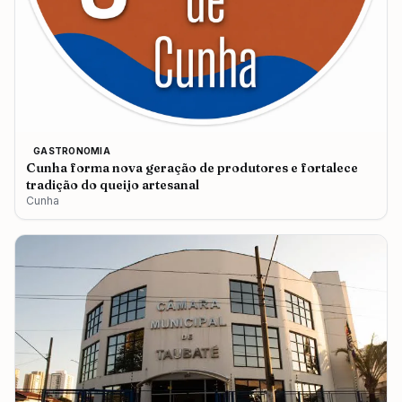
GASTRONOMIA
Cunha forma nova geração de produtores e fortalece
tradição do queijo artesanal
Cunha