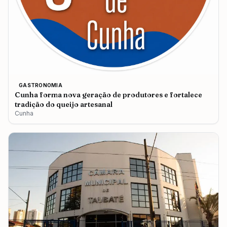
GASTRONOMIA
Cunha forma nova geração de produtores e fortalece
tradição do queijo artesanal
Cunha