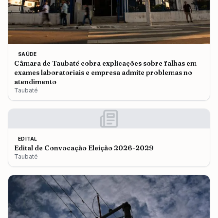
SAÚDE
Câmara de Taubaté cobra explicações sobre falhas em
exames laboratoriais e empresa admite problemas no
atendimento
Taubaté
EDITAL
Edital de Convocação Eleição 2026-2029
Taubaté