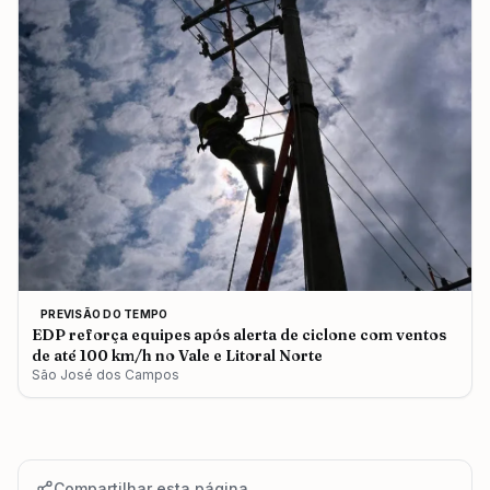
PREVISÃO DO TEMPO
EDP reforça equipes após alerta de ciclone com ventos
de até 100 km/h no Vale e Litoral Norte
São José dos Campos
Compartilhar esta página