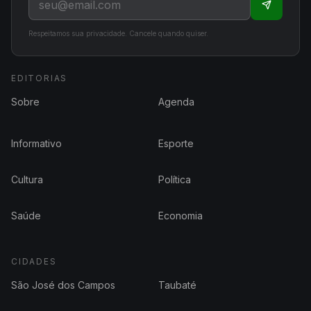
Respeitamos sua privacidade. Cancele quando quiser.
EDITORIAS
Sobre
Agenda
Informativo
Esporte
Cultura
Política
Saúde
Economia
CIDADES
São José dos Campos
Taubaté