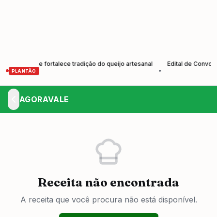
tores e fortalece tradição do queijo artesanal
Edital de Convocação
•
PLANTÃO
AGORAVALE
Receita não encontrada
A receita que você procura não está disponível.