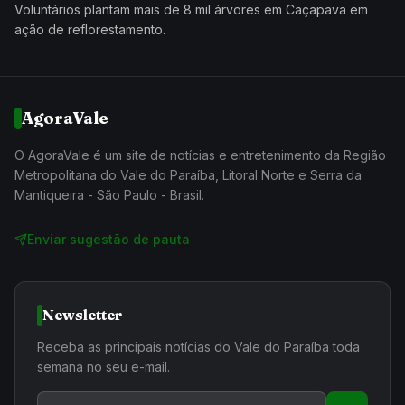
Voluntários plantam mais de 8 mil árvores em Caçapava em
ação de reflorestamento.
AgoraVale
O AgoraVale é um site de notícias e entretenimento da Região
Metropolitana do Vale do Paraíba, Litoral Norte e Serra da
Mantiqueira - São Paulo - Brasil.
Enviar sugestão de pauta
Newsletter
Receba as principais notícias do Vale do Paraíba toda
semana no seu e-mail.