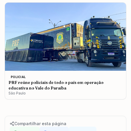
POLICIAL
PRF reúne policiais de todo o país em operação
educativa no Vale do Paraíba
São Paulo
Compartilhar esta página