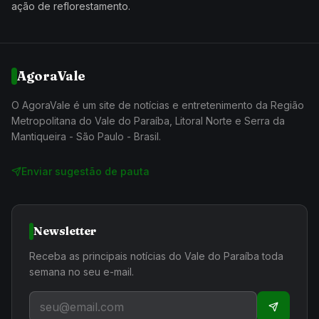
ação de reflorestamento.
AgoraVale
O AgoraVale é um site de notícias e entretenimento da Região
Metropolitana do Vale do Paraíba, Litoral Norte e Serra da
Mantiqueira - São Paulo - Brasil.
Enviar sugestão de pauta
Newsletter
Receba as principais notícias do Vale do Paraíba toda
semana no seu e-mail.