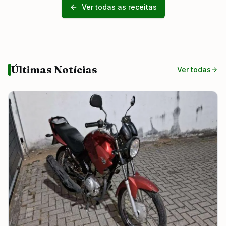
Ver todas as receitas
Últimas Notícias
Ver todas