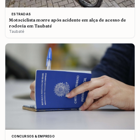
ESTRADAS
Motociclista morre após acidente em alça de acesso de
rodovia em Taubaté
Taubaté
CONCURSOS & EMPREGO