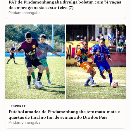
PAT de Pindamonhangaba divulga boletim com 74 vagas
de emprego nesta sexta-feira (7)
Pindamonhangaba
ESPORTE
Futebol amador de Pindamonhangaba tem mata-mata e
quartas de final no fim de semana do Dia dos Pais
Pindamonhangaba