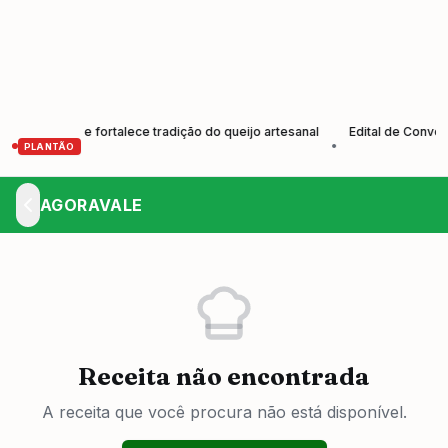
utores e fortalece tradição do queijo artesanal
Edital de Convocação
•
PLANTÃO
AGORAVALE
Receita não encontrada
A receita que você procura não está disponível.