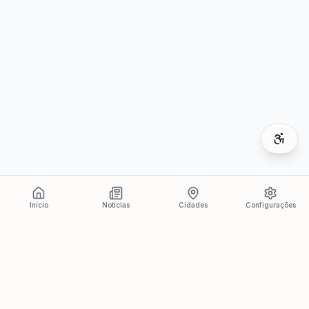
Início
Notícias
Cidades
Configurações