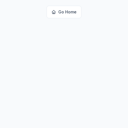
Go Home