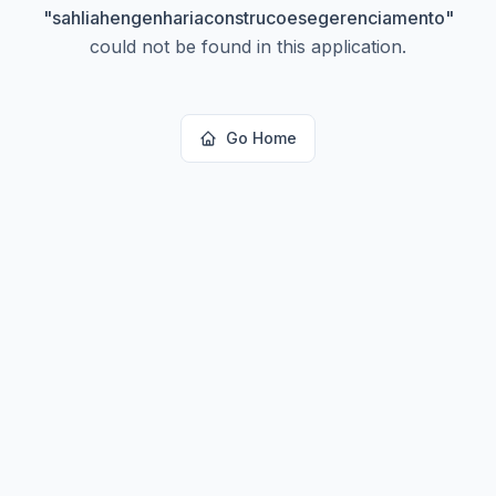
"
sahliahengenhariaconstrucoesegerenciamento
"
could not be found in this application.
Go Home