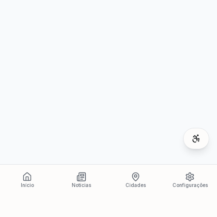
Início
Notícias
Cidades
Configurações