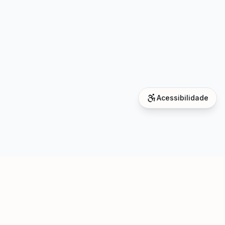
Acessibilidade