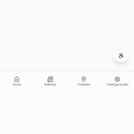
Início
Notícias
Cidades
Configurações