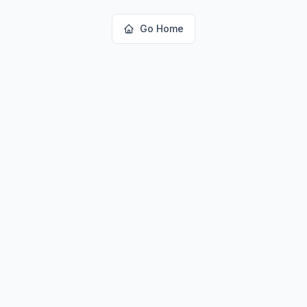
Go Home