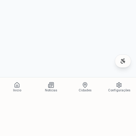
Início
Notícias
Cidades
Configurações