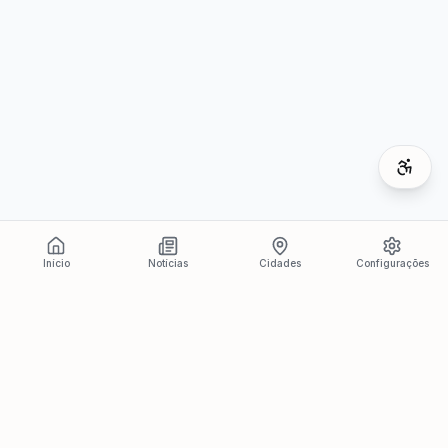
Início
Notícias
Cidades
Configurações