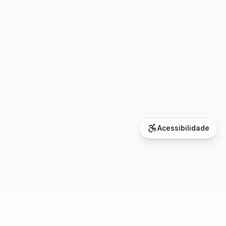
Acessibilidade