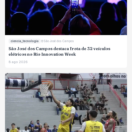
ciencia_tecnologia
São José dos Campos
São José dos Campos destaca frota de 32 veículos
elétricos no Rio Innovation Week
8 ago 2026