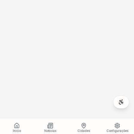
Início
Notícias
Cidades
Configurações