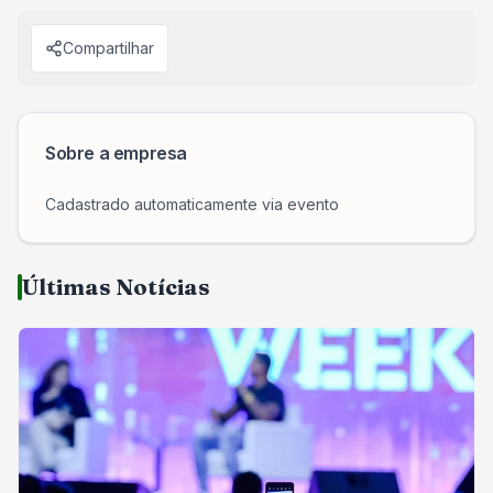
Compartilhar
Sobre a empresa
Cadastrado automaticamente via evento
Últimas Notícias