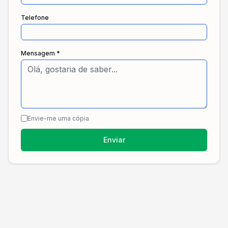
Telefone
Mensagem *
Envie-me uma cópia
Enviar