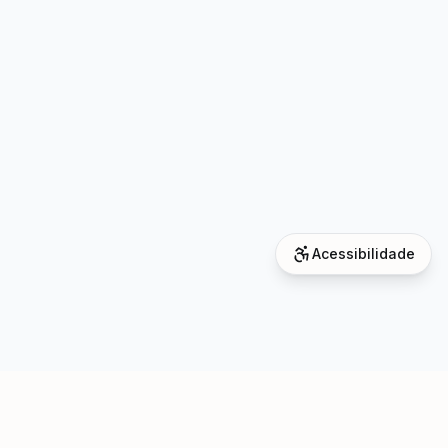
Acessibilidade