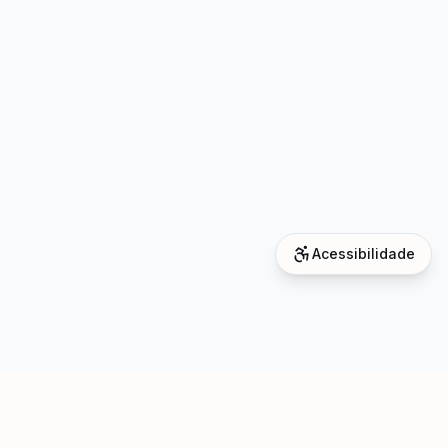
Acessibilidade