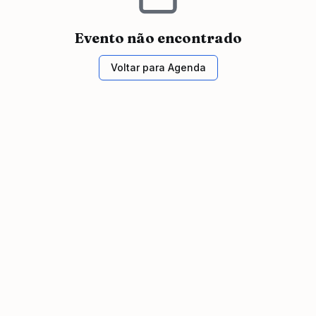
Evento não encontrado
Voltar para Agenda