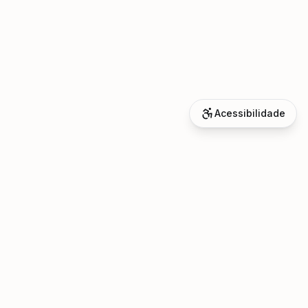
Acessibilidade