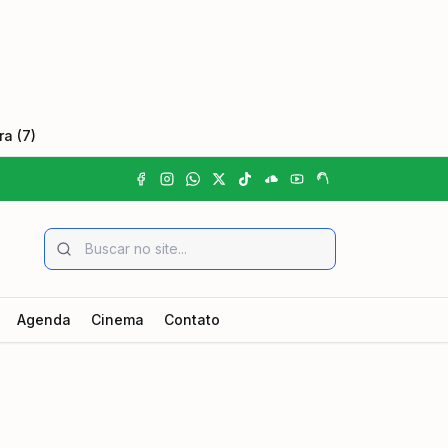
a (7)
Agenda
Cinema
Contato