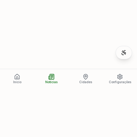
Início
Notícias
Cidades
Configurações