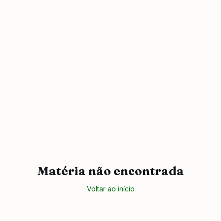
Matéria não encontrada
Voltar ao início