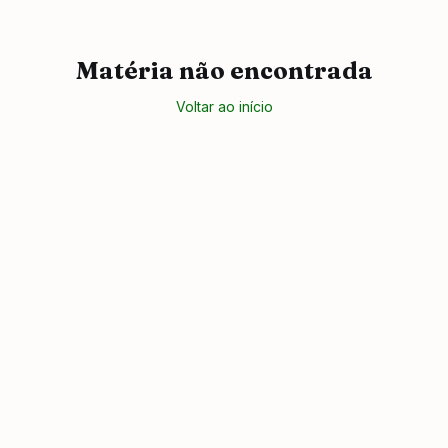
Matéria não encontrada
Voltar ao início