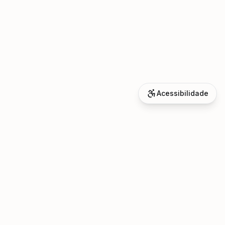
Acessibilidade