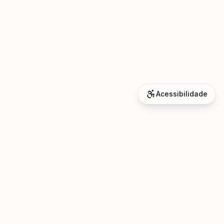
Acessibilidade