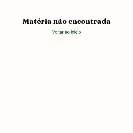
Matéria não encontrada
Voltar ao início