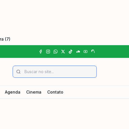
a (7)
Agenda
Cinema
Contato