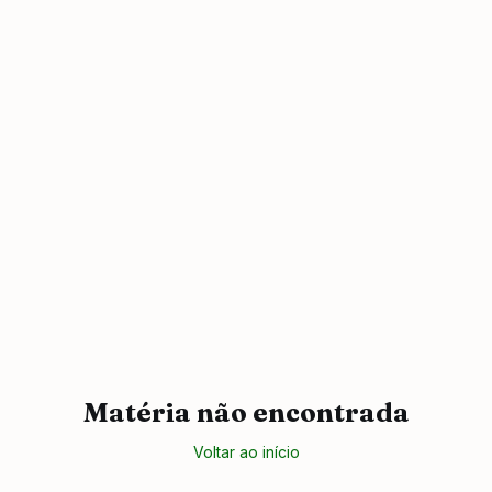
Matéria não encontrada
Voltar ao início