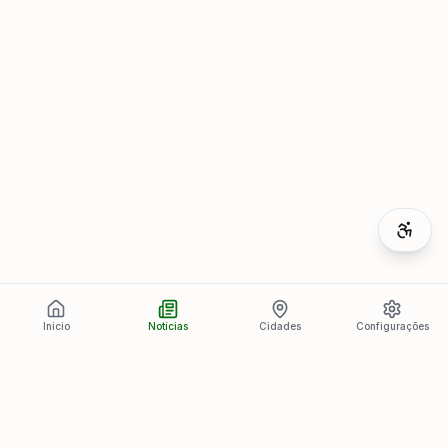
Início
Notícias
Cidades
Configurações