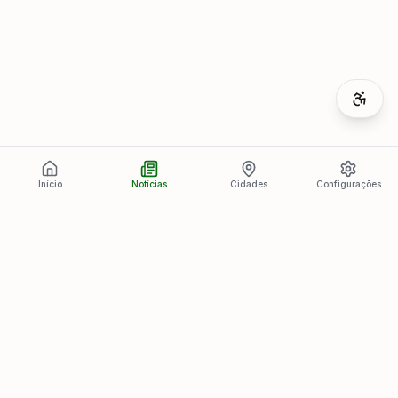
Início
Notícias
Cidades
Configurações
Últimas Notícias
Ver todas