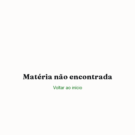
Matéria não encontrada
Voltar ao início