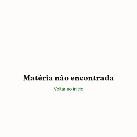
Matéria não encontrada
Voltar ao início