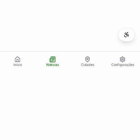
Início
Notícias
Cidades
Configurações
Últimas Notícias
Ver todas