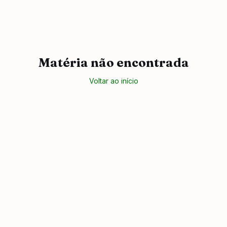
Matéria não encontrada
Voltar ao início