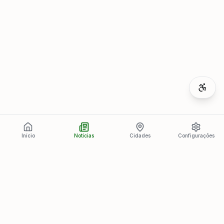
Início
Notícias
Cidades
Configurações