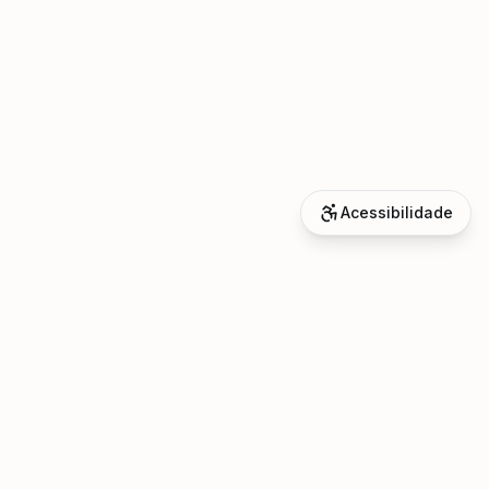
Acessibilidade