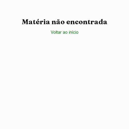
Matéria não encontrada
Voltar ao início